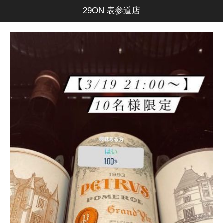
29ON 表参道店