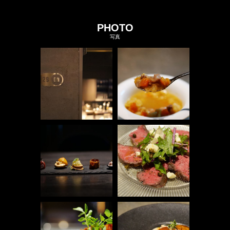
PHOTO
写真